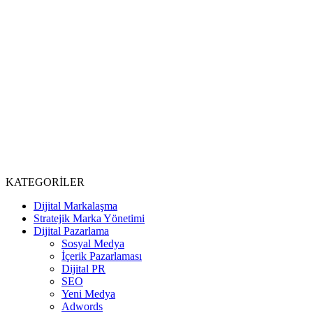
KATEGORİLER
Dijital Markalaşma
Stratejik Marka Yönetimi
Dijital Pazarlama
Sosyal Medya
İçerik Pazarlaması
Dijital PR
SEO
Yeni Medya
Adwords