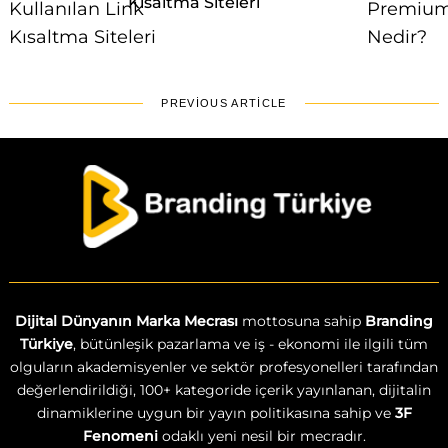
Kısaltma Siteleri
PREVIOUS ARTICLE
Dijital Dünyanın Marka Mecrası
mottosuna sahip
Branding
Türkiye
, bütünleşik pazarlama ve iş - ekonomi ile ilgili tüm
olguların akademisyenler ve sektör profesyonelleri tarafından
değerlendirildiği, 100+ kategoride içerik yayınlanan, dijitalin
dinamiklerine uygun bir yayın politikasına sahip ve
3F
Fenomeni
odaklı yeni nesil bir mecradır.