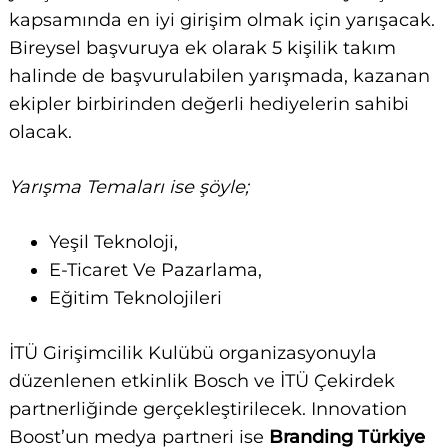
kapsamında en iyi girişim olmak için yarışacak.
Bireysel başvuruya ek olarak 5 kişilik takım
halinde de başvurulabilen yarışmada, kazanan
ekipler birbirinden değerli hediyelerin sahibi
olacak.
Yarışma Temaları ise şöyle;
Yeşil Teknoloji,
E-Ticaret Ve Pazarlama,
Eğitim Teknolojileri
İTÜ Girişimcilik Kulübü organizasyonuyla
düzenlenen etkinlik Bosch ve İTÜ Çekirdek
partnerliğinde gerçekleştirilecek. Innovation
Boost’un medya partneri ise
Branding Türkiye