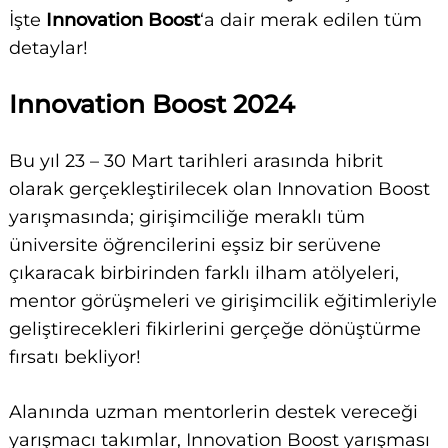
İşte
Innovation Boost
‘a dair merak edilen tüm
detaylar!
Innovation Boost 2024
Bu yıl 23 – 30 Mart tarihleri arasında hibrit
olarak gerçekleştirilecek olan Innovation Boost
yarışmasında; girişimciliğe meraklı tüm
üniversite öğrencilerini eşsiz bir serüvene
çıkaracak birbirinden farklı ilham atölyeleri,
mentor görüşmeleri ve girişimcilik eğitimleriyle
geliştirecekleri fikirlerini gerçeğe dönüştürme
fırsatı bekliyor!
Alanında uzman mentorlerin destek vereceği
yarışmacı takımlar, Innovation Boost yarışması