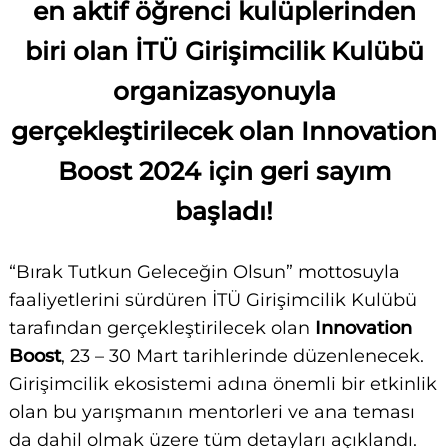
en aktif öğrenci kulüplerinden
biri olan İTÜ Girişimcilik Kulübü
organizasyonuyla
gerçekleştirilecek olan Innovation
Boost 2024 için geri sayım
başladı!
“Bırak Tutkun Geleceğin Olsun” mottosuyla
faaliyetlerini sürdüren İTÜ Girişimcilik Kulübü
tarafından gerçekleştirilecek olan
Innovation
Boost
, 23 – 30 Mart tarihlerinde düzenlenecek.
Girişimcilik ekosistemi adına önemli bir etkinlik
olan bu yarışmanın mentorleri ve ana teması
da dahil olmak üzere tüm detayları açıklandı.