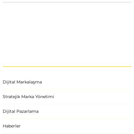
Dijital Markalaşma
Stratejik Marka Yönetimi
Dijital Pazarlama
Haberler