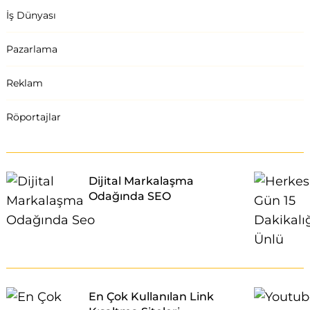
İş Dünyası
Pazarlama
Reklam
Röportajlar
Dijital Markalaşma
Odağında SEO
En Çok Kullanılan Link